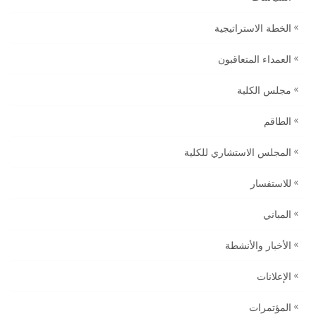
الخطة الاستراتيجية
العمداء المتعاقبون
مجلس الكلية
الطاقم
المجلس الاستشاري للكلية
للاستفسار
المباني
الأخبار والأنشطة
الإعلانات
المؤتمرات